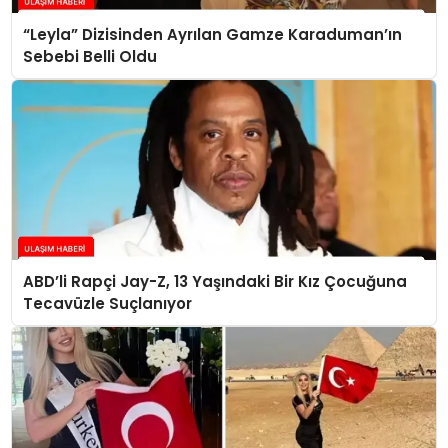
“Leyla” Dizisinden Ayrılan Gamze Karaduman’ın
Sebebi Belli Oldu
ABD’li Rapçi Jay-Z, 13 Yaşındaki Bir Kız Çocuğuna
Tecavüzle Suçlanıyor