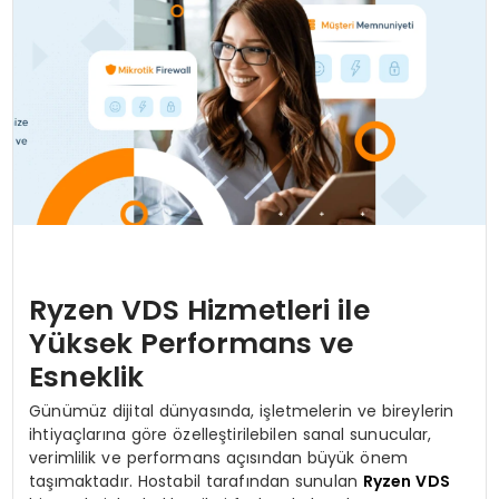
SAĞLIK
YAŞAM
Ryzen VDS Hizmetleri ile
Yüksek Performans ve
Esneklik
Günümüz dijital dünyasında, işletmelerin ve bireylerin
ihtiyaçlarına göre özelleştirilebilen sanal sunucular,
verimlilik ve performans açısından büyük önem
taşımaktadır. Hostabil tarafından sunulan
Ryzen VDS