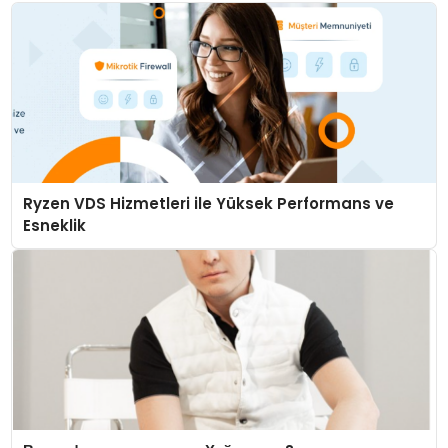
Ryzen VDS Hizmetleri ile Yüksek Performans ve
Esneklik