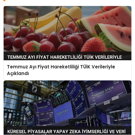
Temmuz Ayı Fiyat Hareketliliği TÜİK Verileriyle
Açıklandı