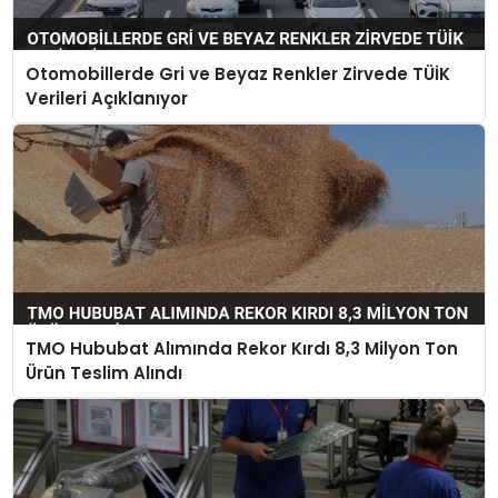
Otomobillerde Gri ve Beyaz Renkler Zirvede TÜİK
Verileri Açıklanıyor
TMO Hububat Alımında Rekor Kırdı 8,3 Milyon Ton
Ürün Teslim Alındı