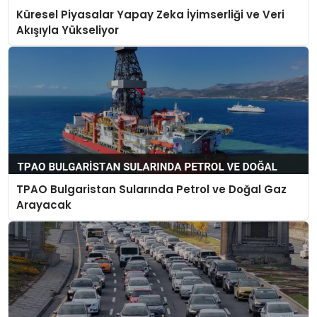
Küresel Piyasalar Yapay Zeka İyimserliği ve Veri
Akışıyla Yükseliyor
TPAO Bulgaristan Sularında Petrol ve Doğal Gaz
Arayacak