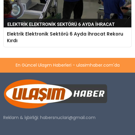
Elektrik Elektronik Sektörü 6 Ayda İhracat Rekoru
Kırdı
En Güncel Ulaşım Haberleri - ulasimhaber.com'da
Reklam & İşbirliği:
habersnuclari@gmail.com