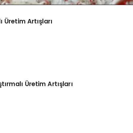
 Üretim Artışları
ırmalı Üretim Artışları