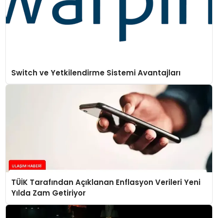
Switch ve Yetkilendirme Sistemi Avantajları
TÜİK Tarafından Açıklanan Enflasyon Verileri Yeni
Yılda Zam Getiriyor