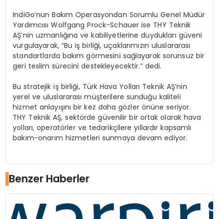
IndiGo’nun Bakım Operasyondan Sorumlu Genel Müdür
Yardımcısı Wolfgang Prock-Schauer ise THY Teknik
AŞ’nin uzmanlığına ve kabiliyetlerine duydukları güveni
vurgulayarak, “Bu iş birliği, uçaklarımızın uluslararası
standartlarda bakım görmesini sağlayarak sorunsuz bir
geri teslim sürecini destekleyecektir.” dedi.
Bu stratejik iş birliği, Türk Hava Yolları Teknik AŞ’nin
yerel ve uluslararası müşterilere sunduğu kaliteli
hizmet anlayışını bir kez daha gözler önüne seriyor.
THY Teknik AŞ, sektörde güvenilir bir ortak olarak hava
yolları, operatörler ve tedarikçilere yıllardır kapsamlı
bakım-onarım hizmetleri sunmaya devam ediyor.
Benzer Haberler