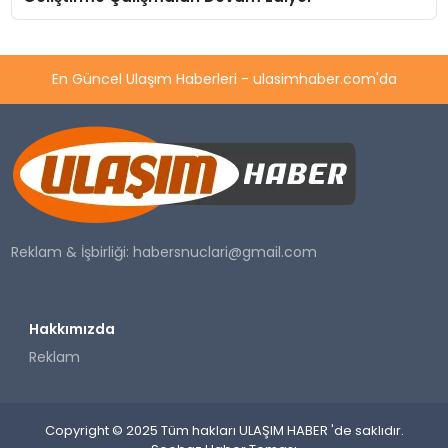
En Güncel Ulaşım Haberleri - ulasimhaber.com'da
Reklam & İşbirliği:
habersnuclari@gmail.com
Hakkımızda
Reklam
Copyright © 2025 Tüm hakları ULAŞIM HABER 'de saklıdır.