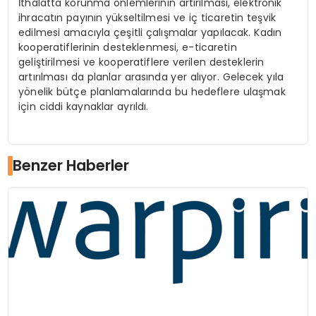
İthalatta korunma önlemlerinin artırılması, elektronik
ihracatın payının yükseltilmesi ve iç ticaretin teşvik
edilmesi amacıyla çeşitli çalışmalar yapılacak. Kadın
kooperatiflerinin desteklenmesi, e-ticaretin
geliştirilmesi ve kooperatiflere verilen desteklerin
artırılması da planlar arasında yer alıyor. Gelecek yıla
yönelik bütçe planlamalarında bu hedeflere ulaşmak
için ciddi kaynaklar ayrıldı.
Benzer Haberler