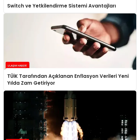
Switch ve Yetkilendirme Sistemi Avantajları
TÜİK Tarafından Açıklanan Enflasyon Verileri Yeni
Yılda Zam Getiriyor