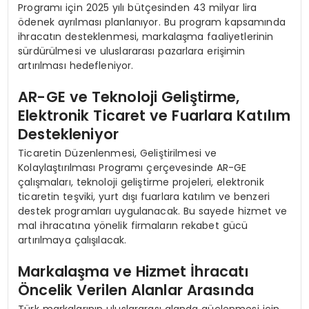
Programı için 2025 yılı bütçesinden 43 milyar lira
ödenek ayrılması planlanıyor. Bu program kapsamında
ihracatın desteklenmesi, markalaşma faaliyetlerinin
sürdürülmesi ve uluslararası pazarlara erişimin
artırılması hedefleniyor.
AR-GE ve Teknoloji Geliştirme,
Elektronik Ticaret ve Fuarlara Katılım
Destekleniyor
Ticaretin Düzenlenmesi, Geliştirilmesi ve
Kolaylaştırılması Programı çerçevesinde AR-GE
çalışmaları, teknoloji geliştirme projeleri, elektronik
ticaretin teşviki, yurt dışı fuarlara katılım ve benzeri
destek programları uygulanacak. Bu sayede hizmet ve
mal ihracatına yönelik firmaların rekabet gücü
artırılmaya çalışılacak.
Markalaşma ve Hizmet İhracatı
Öncelik Verilen Alanlar Arasında