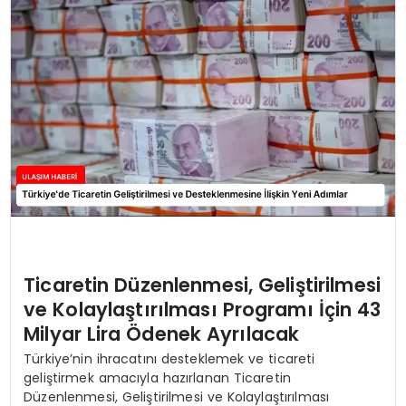
SAĞLIK
YAŞAM
Ticaretin Düzenlenmesi, Geliştirilmesi
ve Kolaylaştırılması Programı İçin 43
Milyar Lira Ödenek Ayrılacak
Türkiye’nin ihracatını desteklemek ve ticareti
geliştirmek amacıyla hazırlanan Ticaretin
Düzenlenmesi, Geliştirilmesi ve Kolaylaştırılması