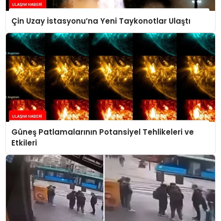
Çin Uzay İstasyonu’na Yeni Taykonotlar Ulaştı
Güneş Patlamalarının Potansiyel Tehlikeleri ve
Etkileri