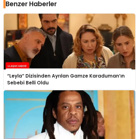
Benzer Haberler
“Leyla” Dizisinden Ayrılan Gamze Karaduman’ın
Sebebi Belli Oldu