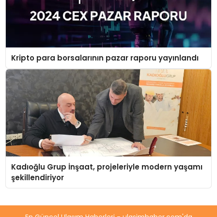
Kripto para borsalarının pazar raporu yayınlandı
Kadıoğlu Grup İnşaat, projeleriyle modern yaşamı
şekillendiriyor