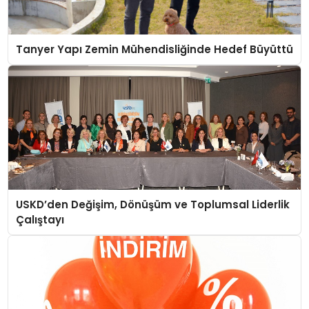
Tanyer Yapı Zemin Mühendisliğinde Hedef Büyüttü
USKD’den Değişim, Dönüşüm ve Toplumsal Liderlik
Çalıştayı